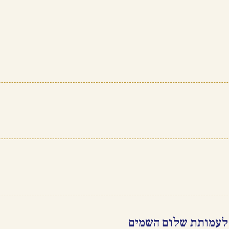
 לעמותת שלום השמים