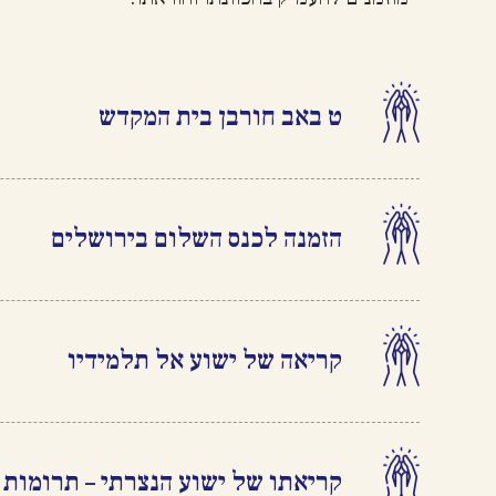
ט באב חורבן בית המקדש
הזמנה לכנס השלום בירושלים
קריאה של ישוע אל תלמידיו
קריאתו של ישוע הנצרתי – תרומות