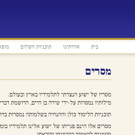
בית
אודותינו
תוכניות השלום
מופע
מסרים
מסריו של ישוע הנצרתי לתלמידיו בארץ ובעולם.
מילותיו נמסרות על-ידי שירה בן חיים, הרושמת דברי
תוכניות הלימוד כולן וההנחיה בשלמותה נמסרות בדרך
מסרים אלו הינם פנייתו של ישוע אלינו תלמידיו בזמנ
מוזמנים להעמיק בהכוונתו והוראתו.