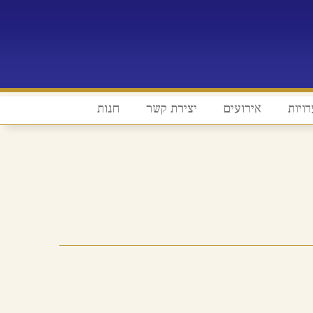
דויות
אירועים
יצירת קשר
חנות