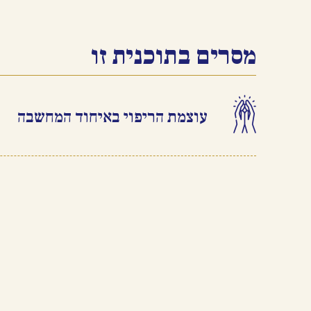
מסרים בתוכנית זו
עוצמת הריפוי באיחוד המחשבה