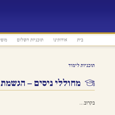
בית
אודותינו
תוכניות השלום
מופע
תוכניות לימוד
מחוללי ניסים – הגשמת 
בקרוב…