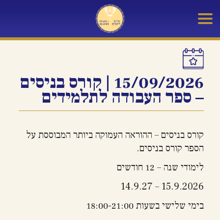
15/09/2026 | קורס בניסים
– ספר העבודה לתלמידים
קורס בניסים – ההוראה העמוקה ביותר המבוססת על
הספר קורס בניסים.
לימודי שנה – 12 חודשים
15.9.2026 – 14.9.27
בימי שלישי בשעות 18:00-21:00