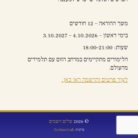
משך ההוראה – 12 חודשים
בימי ראשון – 4.10.2026 – 3.10.2027
שעות: 18:00-21:00
הלימודים מתקיימים במרחב הזום עם תלמידים
מהעולם.
לעוד פרטים והרשמה ראו כאן.
© 2026
שלום השמים
פיתוח:
TechnoCraft