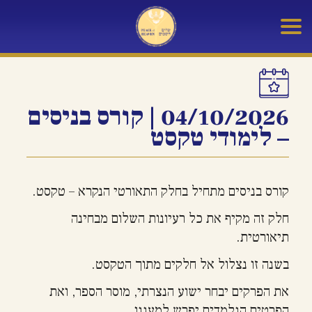
04/10/2026 | קורס בניסים
– לימודי טקסט
קורס בניסים מתחיל בחלק התאורטי הנקרא – טקסט.
חלק זה מקיף את כל רעיונות השלום מבחינה
תיאורטית.
בשנה זו נצלול אל חלקים מתוך הטקסט.
את הפרקים יבחר ישוע הנצרתי, מוסר הספר, ואת
הפרטים הנלמדים יפרש למעננו.